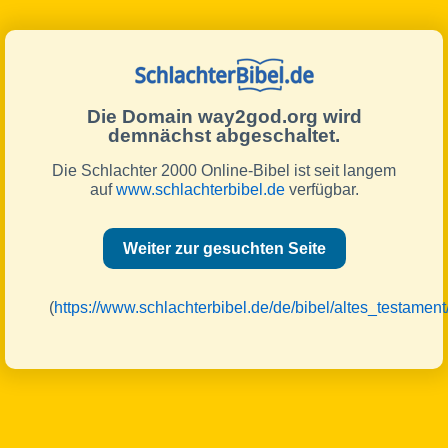
Die Domain way2god.org wird
demnächst abgeschaltet.
Die Schlachter 2000 Online-Bibel ist seit langem
auf
www.schlachterbibel.de
verfügbar.
Weiter zur gesuchten Seite
(
https://www.schlachterbibel.de/de/bibel/altes_testament