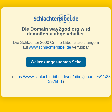
Die Domain way2god.org wird
demnächst abgeschaltet.
Die Schlachter 2000 Online-Bibel ist seit langem
auf
www.schlachterbibel.de
verfügbar.
Weiter zur gesuchten Seite
(
https://www.schlachterbibel.de/de/bibel/johannes/11/38-
39?hl=1
)