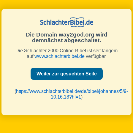
Die Domain way2god.org wird
demnächst abgeschaltet.
Die Schlachter 2000 Online-Bibel ist seit langem
auf
www.schlachterbibel.de
verfügbar.
Weiter zur gesuchten Seite
(
https://www.schlachterbibel.de/de/bibel/johannes/5/9-
10.16.18?hl=1
)